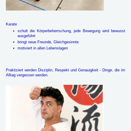
Karate
schult die Körperbeherrschung, jede Bewegung wird bewusst
ausgeführt
bringt neue Freunde, Gleichgesinnte
motiviert in allen Lebenslagen
Praktiziert werden Disziplin, Respekt und Genauigkeit - Dinge, die im
Alltag vergessen werden.