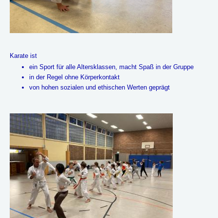
Karate ist
ein Sport für alle Altersklassen, macht Spaß in der Gruppe
in der Regel ohne Körperkontakt
von hohen sozialen und ethischen Werten geprägt