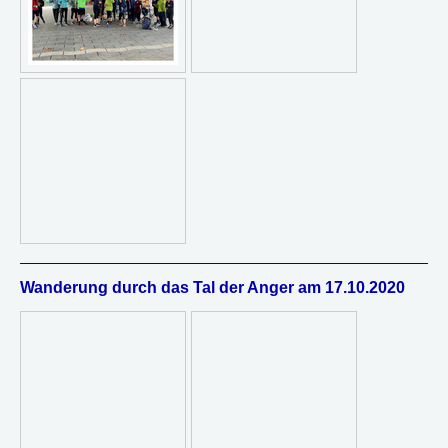
Wanderung durch das Tal der Anger am 17.10.2020