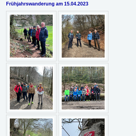
Frühjahrswanderung am 15.04.2023