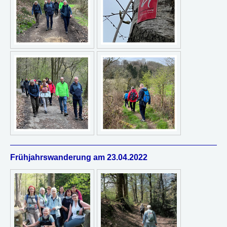
Frühjahrswanderung am 23.04.2022