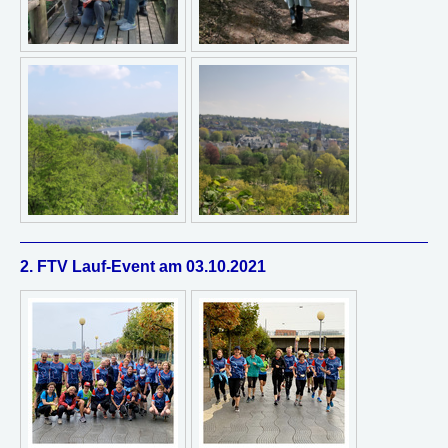
2. FTV Lauf-Event am 03.10.2021